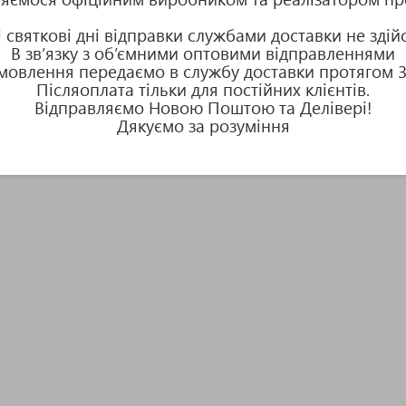
 і святкові дні відправки службами доставки не зді
В зв’язку з об’ємними оптовими відправленнями
амовлення передаємо в службу доставки протягом 3-
Післяоплата тільки для постійних клієнтів.
Відправляємо Новою Поштою та Делівері!
Дякуємо за розуміння