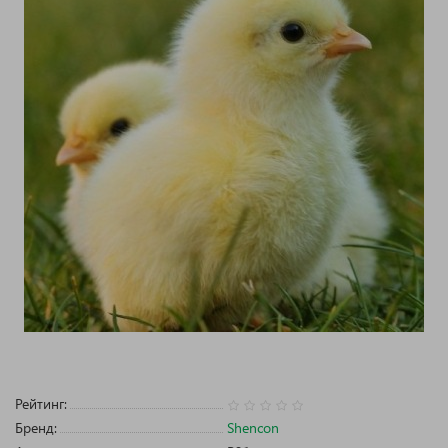
Рейтинг:
Бренд:
Shencon