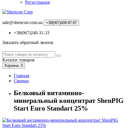
Регистрация
sale@shencon.com.ua
+38(067)409-97-97
+38(067)240-31-33
Заказать обратный звонок
Каталог
товаров
Корзина
: 0
Главная
Свиньи
Белковый витаминно-
минеральный концентрат ShenPIG
Start Euro Standart 25%