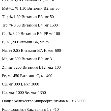
Met+C, % 1,30 Витамин B2, мг 30
Thr, % 1,80 Витамин B3, мг 50
Trp, % 0,50 Витамин B4, мг 1500
Ca, % 3,20 Витамин B5, PP мг 100
P, %1,20 Витамин B6, мг 25
Na, % 0,65 Витамин B7, H мкг 600
Mn, мг 300 Витамин B9, мг 3
Zn, мг 3200 Витамин B12, мкг 100
Fe, мг 450 Витамин C, мг 400
Cu, мг 300 I, мкг 3000
Co, мкг 1000 Se, мкг 1350
Общее количество микроорганизмов в 1 г 25 000
Колиформные бактерии в 1 г <10