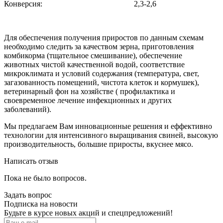
Конверсия: 2,3-2,6
Для обеспечения получения приростов по данным схемам
необходимо следить за качеством зерна, приготовления
комбикорма (тщательное смешивание), обеспечение
животных чистой качественной водой, соответствие
микроклимата и условий содержания (температура, свет,
загазованность помещений, чистота клеток и кормушек),
ветеринарный фон на хозяйстве ( профилактика и
своевременное лечение инфекционных и других
заболеваний).
Мы предлагаем Вам инновационные решения и еффективно
технологии для интенсивного выращивания свиней, высокую
производительность, большие приросты, вкуснее мясо.
Написать отзыв
Пока не было вопросов.
Задать вопрос
Подписка на новости
Будьте в курсе новых акций и спецпредложений!