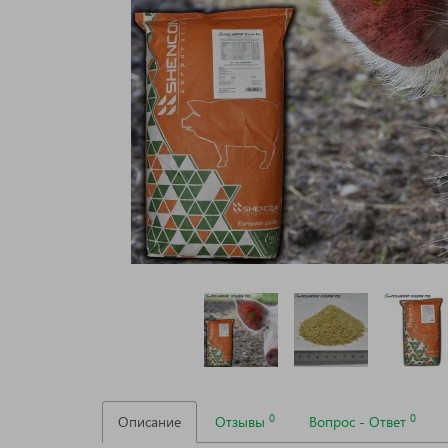
0
0
Описание
Отзывы
Вопрос - Ответ