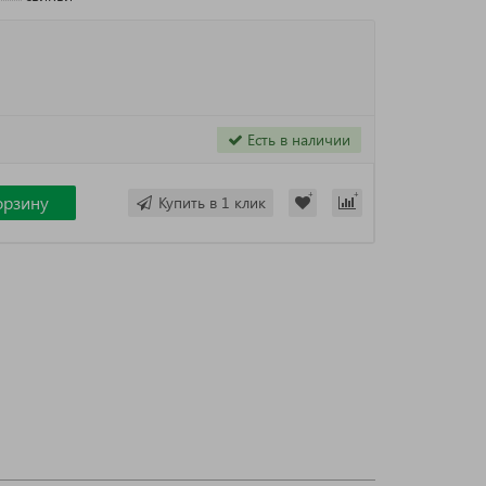
Есть в наличии
орзину
Купить в 1 клик