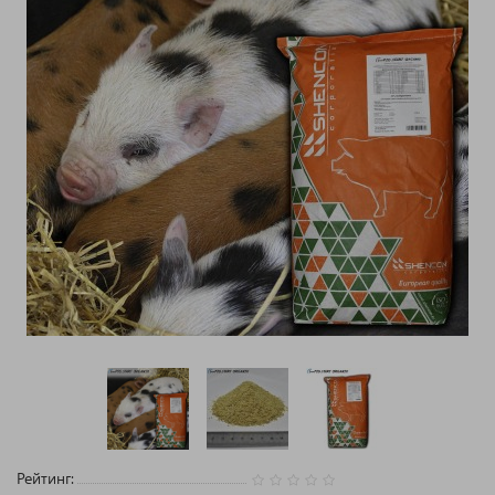
Рейтинг: