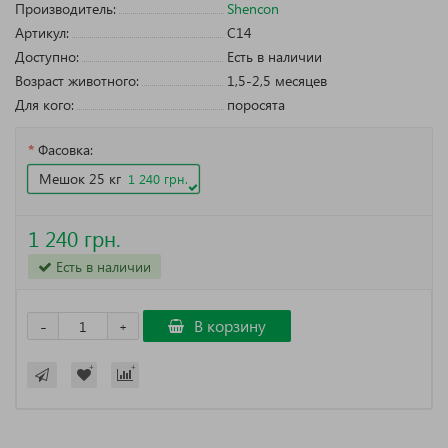
Производитель:
Shencon
Артикул:
C14
Доступно:
Есть в наличии
Возраст животного:
1,5-2,5 месяцев
Для кого:
поросята
Фасовка:
Мешок 25 кг
1 240 грн.
1 240 грн.
Есть в наличии
-
В корзину
+